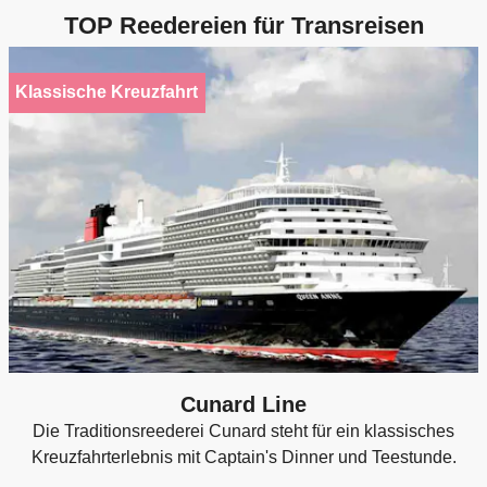
TOP Reedereien für Transreisen
Klassische Kreuzfahrt
Cunard Line
Die Traditionsreederei Cunard steht für ein klassisches
Kreuzfahrterlebnis mit Captain's Dinner und Teestunde.