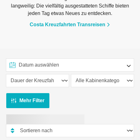
langweilig: Die vielfältig ausgestatteten Schiffe bieten
jeden Tag etwas Neues zu entdecken.
Costa Kreuzfahrten Transreisen
Mehr Filter