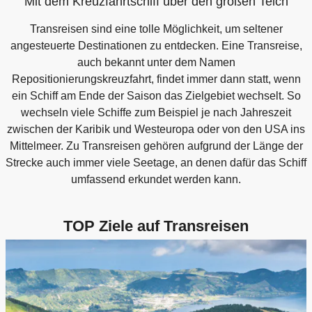
Mit dem Kreuzfahrtschiff über den großen Teich
Transreisen sind eine tolle Möglichkeit, um seltener
angesteuerte Destinationen zu entdecken. Eine Transreise,
auch bekannt unter dem Namen
Repositionierungskreuzfahrt, findet immer dann statt, wenn
ein Schiff am Ende der Saison das Zielgebiet wechselt. So
wechseln viele Schiffe zum Beispiel je nach Jahreszeit
zwischen der Karibik und Westeuropa oder von den USA ins
Mittelmeer. Zu Transreisen gehören aufgrund der Länge der
Strecke auch immer viele Seetage, an denen dafür das Schiff
umfassend erkundet werden kann.
TOP Ziele auf Transreisen