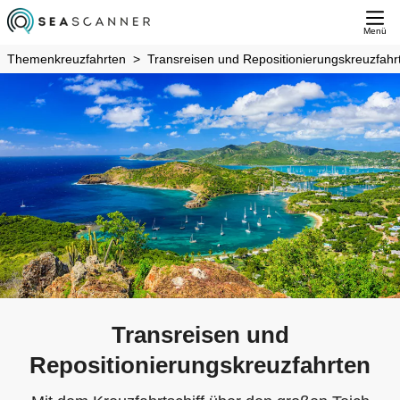
Menü
Themenkreuzfahrten
Transreisen und Repositionierungskreuzfahr
Transreisen und
Repositionierungskreuzfahrten