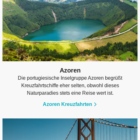
Azoren
Die portugiesische Inselgruppe Azoren begrüßt
Kreuzfahrtschiffe eher selten, obwohl dieses
Naturparadies stets eine Reise wert ist.
Azoren Kreuzfahrten