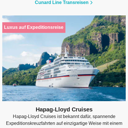
Cunard Line Transreisen
Luxus auf Expeditionsreise
Hapag-Lloyd Cruises
Hapag-Lloyd Cruises ist bekannt dafür, spannende
Expeditionskreuzfahrten auf einzigartige Weise mit einem