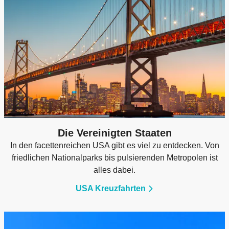
Die Vereinigten Staaten
In den facettenreichen USA gibt es viel zu entdecken. Von
friedlichen Nationalparks bis pulsierenden Metropolen ist
alles dabei.
USA Kreuzfahrten