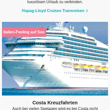
luxuriösen Urlaub zu verbinden.
Hapag-Lloyd Cruises Transreisen
Italien-Feeling auf See
Costa Kreuzfahrten
Auch bei vielen Seetagen wird es bei Costa nicht