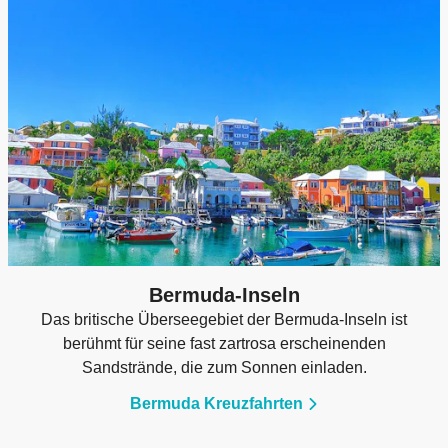
Bermuda-Inseln
Das britische Überseegebiet der Bermuda-Inseln ist
berühmt für seine fast zartrosa erscheinenden
Sandstrände, die zum Sonnen einladen.
Bermuda Kreuzfahrten