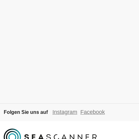
Instagram
Facebook
Folgen Sie uns auf