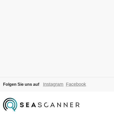
Instagram
Facebook
Folgen Sie uns auf