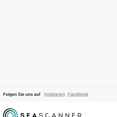
Instagram
Facebook
Folgen Sie uns auf