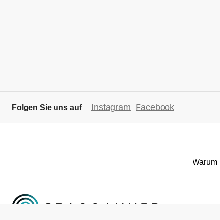
Instagram
Facebook
Folgen Sie uns auf
Warum 