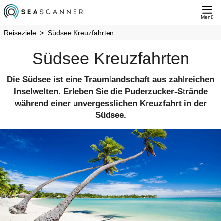
Menü
Reiseziele
Südsee Kreuzfahrten
Südsee Kreuzfahrten
Die Südsee ist eine Traumlandschaft aus zahlreichen
Inselwelten. Erleben Sie die Puderzucker-Strände
während einer unvergesslichen Kreuzfahrt in der
Südsee.