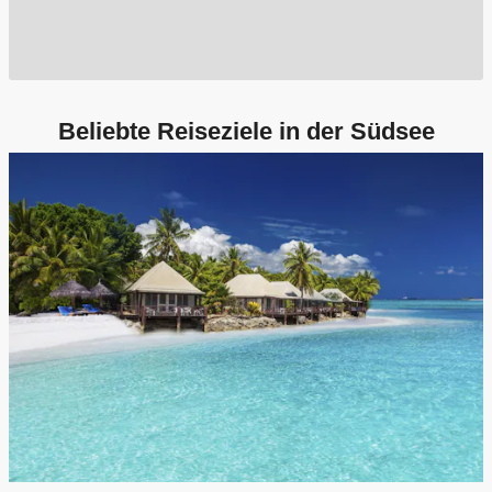
Beliebte Reiseziele in der Südsee