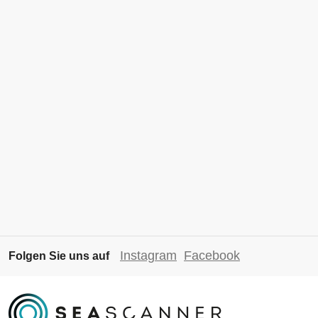
Instagram
Facebook
Folgen Sie uns auf