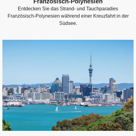
Französisch-Polynesien
Entdecken Sie das Strand- und Tauchparadies
Französisch-Polynesien während einer Kreuzfahrt in der
Südsee.