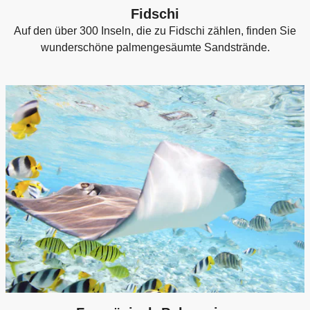
Fidschi
Auf den über 300 Inseln, die zu Fidschi zählen, finden Sie
wunderschöne palmengesäumte Sandstrände.