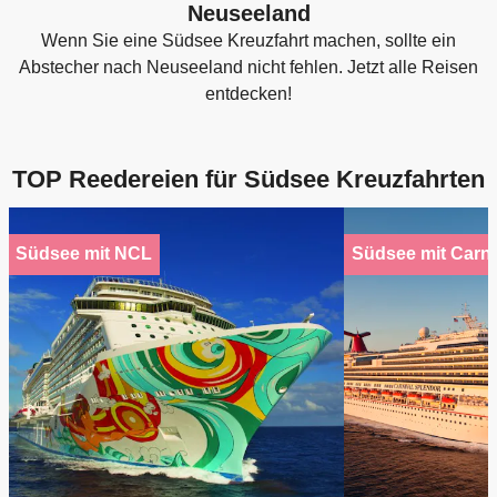
Neuseeland
Wenn Sie eine Südsee Kreuzfahrt machen, sollte ein
Abstecher nach Neuseeland nicht fehlen. Jetzt alle Reisen
entdecken!
TOP Reedereien für Südsee Kreuzfahrten
Südsee mit NCL
Südsee mit Carni