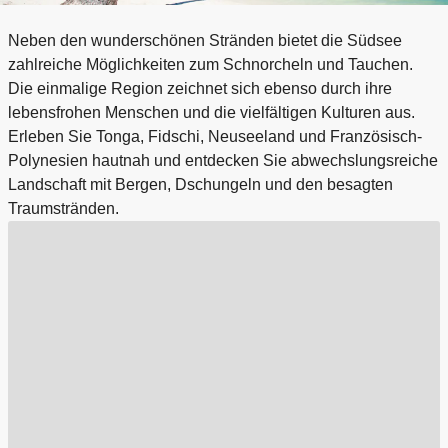
Neben den wunderschönen Stränden bietet die Südsee
zahlreiche Möglichkeiten zum Schnorcheln und Tauchen.
Die einmalige Region zeichnet sich ebenso durch ihre
lebensfrohen Menschen und die vielfältigen Kulturen aus.
Erleben Sie Tonga, Fidschi, Neuseeland und Französisch-
Polynesien hautnah und entdecken Sie abwechslungsreiche
Landschaft mit Bergen, Dschungeln und den besagten
Traumstränden.