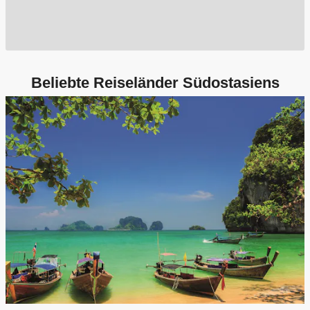
Beliebte Reiseländer Südostasiens