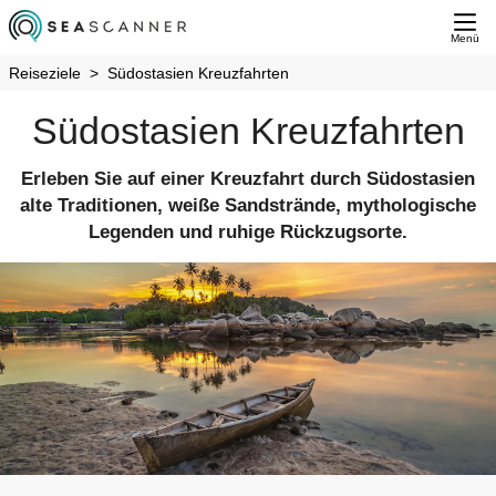
Menü
Reiseziele
Südostasien Kreuzfahrten
Südostasien Kreuzfahrten
Erleben Sie auf einer Kreuzfahrt durch Südostasien
alte Traditionen, weiße Sandstrände, mythologische
Legenden und ruhige Rückzugsorte.