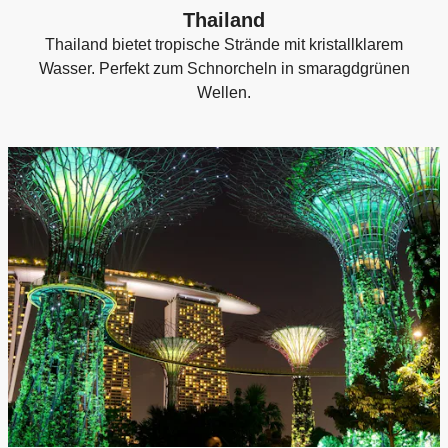
Thailand
Thailand bietet tropische Strände mit kristallklarem
Wasser. Perfekt zum Schnorcheln in smaragdgrünen
Wellen.