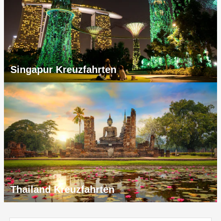
Singapur Kreuzfahrten
Thailand Kreuzfahrten