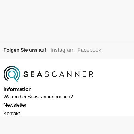
Instagram
Facebook
Folgen Sie uns auf
Information
Warum bei Seascanner buchen?
Newsletter
Kontakt
Datenschutz
Cookies-Richtlinie