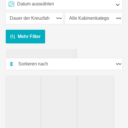
Mehr Filter