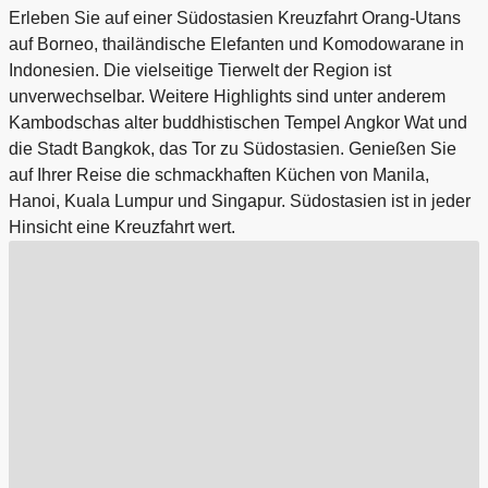
Erleben Sie auf einer Südostasien Kreuzfahrt Orang-Utans
auf Borneo, thailändische Elefanten und Komodowarane in
Indonesien. Die vielseitige Tierwelt der Region ist
unverwechselbar. Weitere Highlights sind unter anderem
Kambodschas alter buddhistischen Tempel Angkor Wat und
die Stadt Bangkok, das Tor zu Südostasien. Genießen Sie
auf Ihrer Reise die schmackhaften Küchen von Manila,
Hanoi, Kuala Lumpur und Singapur. Südostasien ist in jeder
Hinsicht eine Kreuzfahrt wert.