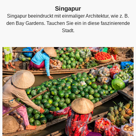
Singapur
Singapur beeindruckt mit einmaliger Architektur, wie z. B.
den Bay Gardens. Tauchen Sie ein in diese faszinierende
Stadt.