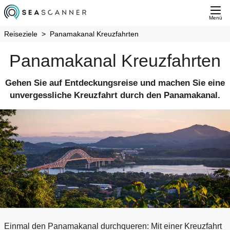
Menü
Reiseziele
Panamakanal Kreuzfahrten
Panamakanal Kreuzfahrten
Gehen Sie auf Entdeckungsreise und machen Sie eine
unvergessliche Kreuzfahrt durch den Panamakanal.
Einmal den Panamakanal durchqueren: Mit einer Kreuzfahrt