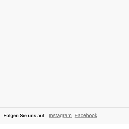
Instagram
Facebook
Folgen Sie uns auf