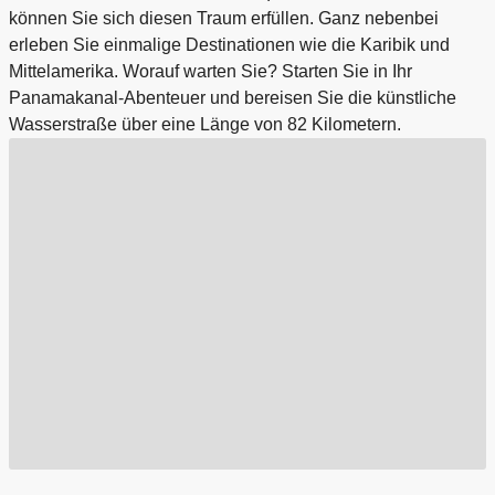
können Sie sich diesen Traum erfüllen. Ganz nebenbei
erleben Sie einmalige Destinationen wie die Karibik und
Mittelamerika. Worauf warten Sie? Starten Sie in Ihr
Panamakanal-Abenteuer und bereisen Sie die künstliche
Wasserstraße über eine Länge von 82 Kilometern.