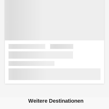
Weitere Destinationen