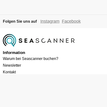
Instagram
Facebook
Folgen Sie uns auf
Information
Warum bei Seascanner buchen?
Newsletter
Kontakt
Datenschutz
Cookies-Richtlinie
AGB
Impressum