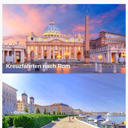
Kreuzfahrten nach Rom