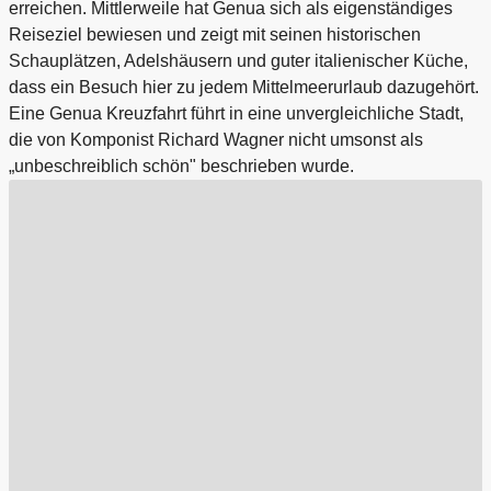
erreichen. Mittlerweile hat Genua sich als eigenständiges
Reiseziel bewiesen und zeigt mit seinen historischen
Schauplätzen, Adelshäusern und guter italienischer Küche,
dass ein Besuch hier zu jedem Mittelmeerurlaub dazugehört.
Eine Genua Kreuzfahrt führt in eine unvergleichliche Stadt,
die von Komponist Richard Wagner nicht umsonst als
„unbeschreiblich schön" beschrieben wurde.