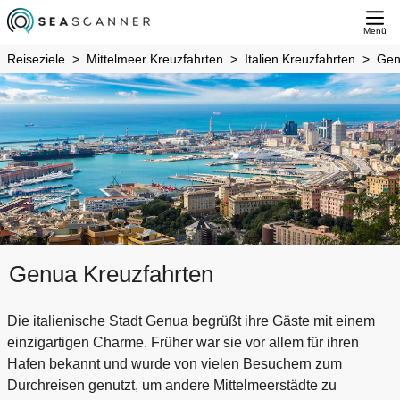
Menü
Reiseziele
Mittelmeer Kreuzfahrten
Italien Kreuzfahrten
Gen
Genua Kreuzfahrten
Die italienische Stadt Genua begrüßt ihre Gäste mit einem
einzigartigen Charme. Früher war sie vor allem für ihren
Hafen bekannt und wurde von vielen Besuchern zum
Durchreisen genutzt, um andere Mittelmeerstädte zu