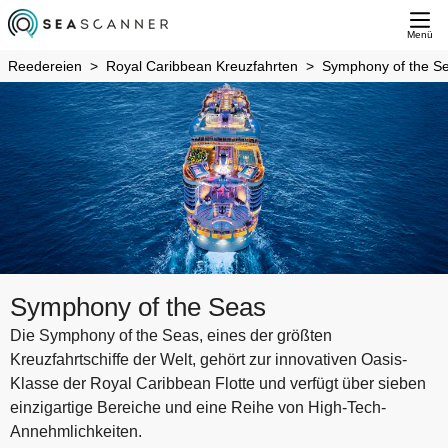
Menü
Reedereien
Royal Caribbean Kreuzfahrten
Symphony of the S
Symphony of the Seas
Die Symphony of the Seas, eines der größten
Kreuzfahrtschiffe der Welt, gehört zur innovativen Oasis-
Klasse der Royal Caribbean Flotte und verfügt über sieben
einzigartige Bereiche und eine Reihe von High-Tech-
Annehmlichkeiten.