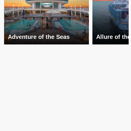
Adventure of the Seas
Allure of th