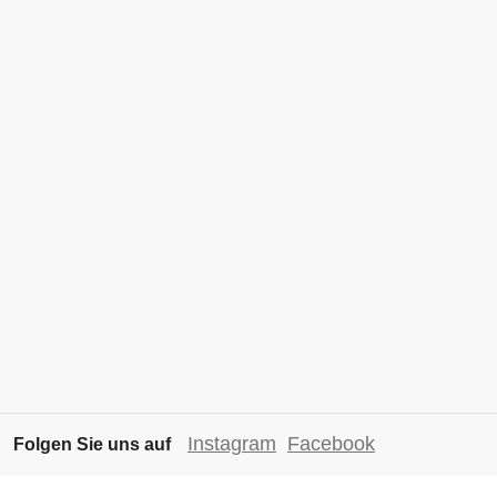
Instagram
Facebook
Folgen Sie uns auf