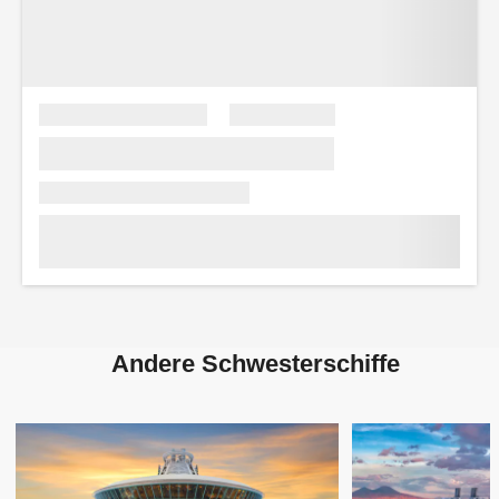
Andere Schwesterschiffe