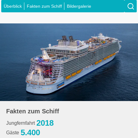
Überblick
Fakten zum Schiff
Bildergalerie
Fakten zum Schiff
2018
Jungfernfahrt
5.400
Gäste