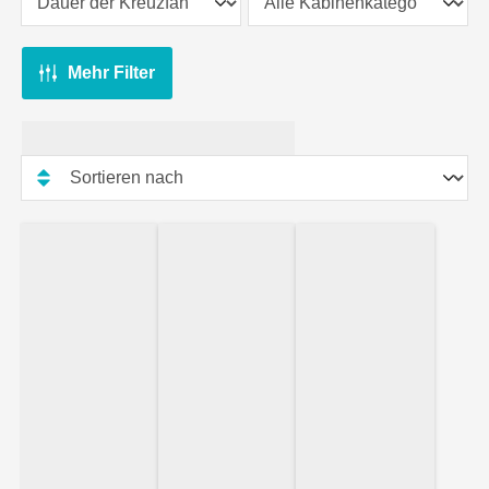
Mehr Filter