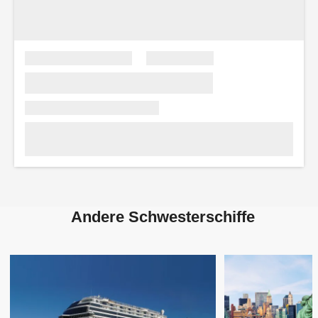
Andere Schwesterschiffe