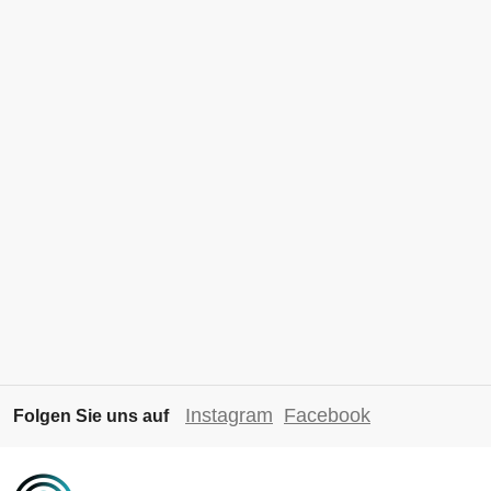
Instagram
Facebook
Folgen Sie uns auf