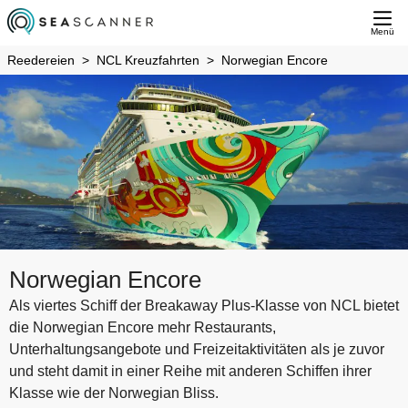
Menü
Reedereien
NCL Kreuzfahrten
Norwegian Encore
Norwegian Encore
Als viertes Schiff der Breakaway Plus-Klasse von NCL bietet
die Norwegian Encore mehr Restaurants,
Unterhaltungsangebote und Freizeitaktivitäten als je zuvor
und steht damit in einer Reihe mit anderen Schiffen ihrer
Klasse wie der Norwegian Bliss.