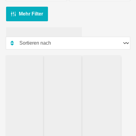
Mehr Filter