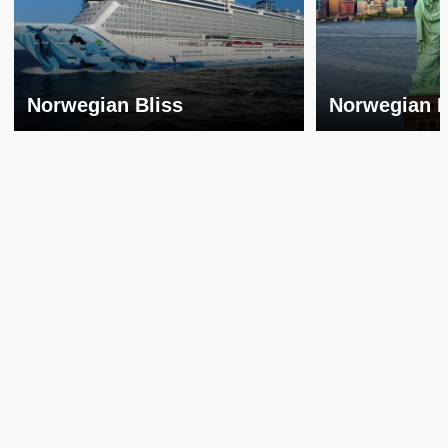
Norwegian Bliss
Norwegian 