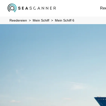
Re
Reedereien
Mein Schiff
Mein Schiff 6