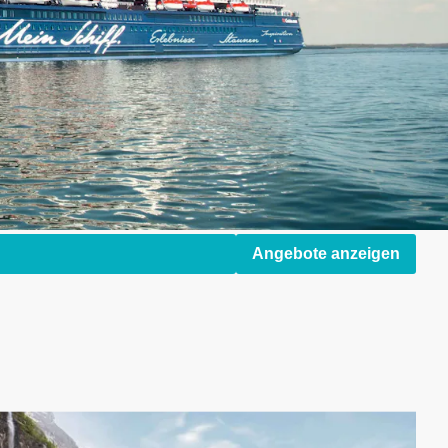
Angebote anzeigen