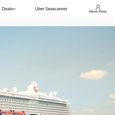
Deals
Über Seascanner
Meine Reise