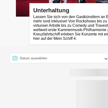
Unterhaltung
Lassen Sie sich von den Gastkünstlern an B
mehr sind inklusive! Von Rockshows bis zu
virtuoser Artistik bis zu Comedy und Traves
weltweit erste Kammermusik-Philharmonie 
Kreuzfahrtschiff erleben Sie Konzerte mit 
hier auf der Mein Schiff 4.