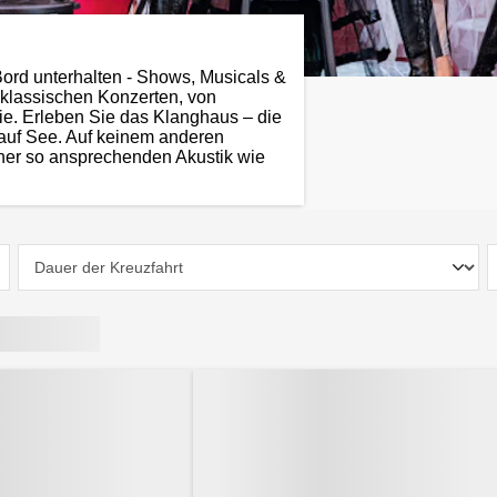
ord unterhalten - Shows, Musicals &
 klassischen Konzerten, von
tie. Erleben Sie das Klanghaus – die
auf See. Auf keinem anderen
einer so ansprechenden Akustik wie