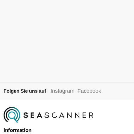
Instagram
Facebook
Folgen Sie uns auf
Information