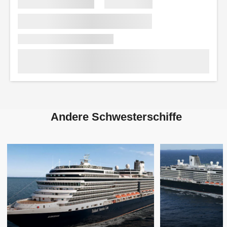
Andere Schwesterschiffe