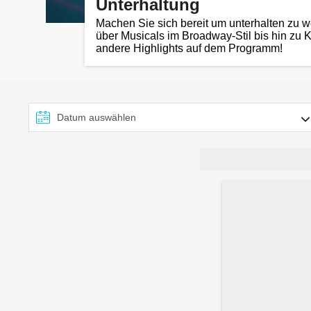
Unterhaltung
Machen Sie sich bereit um unterhalten zu w
über Musicals im Broadway-Stil bis hin zu
andere Highlights auf dem Programm!