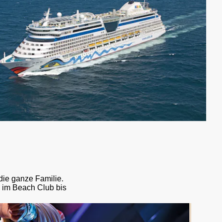
die ganze Familie.
 im Beach Club bis