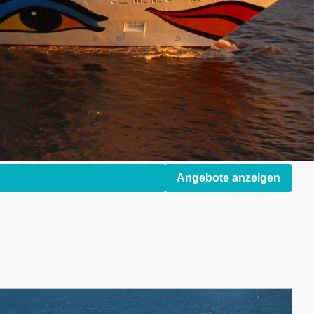
Angebote anzeigen